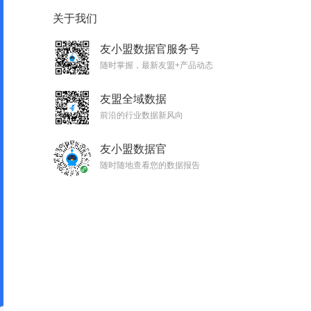
关于我们
友小盟数据官服务号
随时掌握，最新友盟+产品动态
友盟全域数据
前沿的行业数据新风向
友小盟数据官
随时随地查看您的数据报告