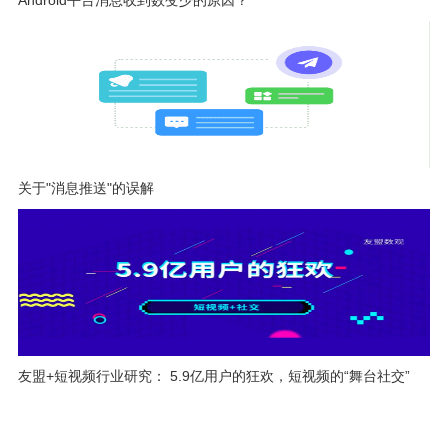
Android平台消息收到数变少的原因？
关于"消息推送"的误解
友盟+短视频行业研究： 5.9亿用户的狂欢，短视频的“舞台社交”