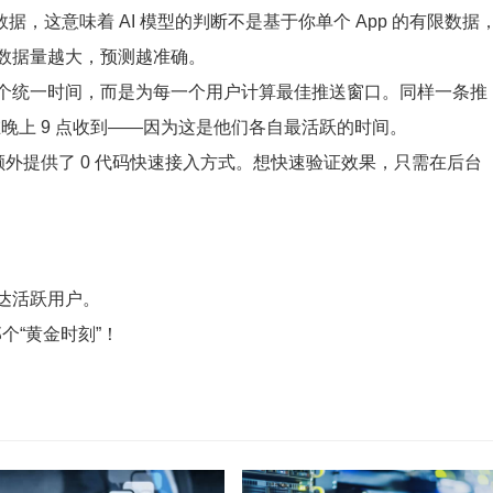
据，这意味着 AI 模型的判断不是基于你单个 App 的有限数据
数据量越大，预测越准确。
个统一时间，而是为每一个用户计算最佳推送窗口。同样一条推
可能在晚上 9 点收到——因为这是他们各自最活跃的时间。
，额外提供了 0 代码快速接入方式。想快速验证效果，只需在后台
达活跃用户。
个“黄金时刻”！