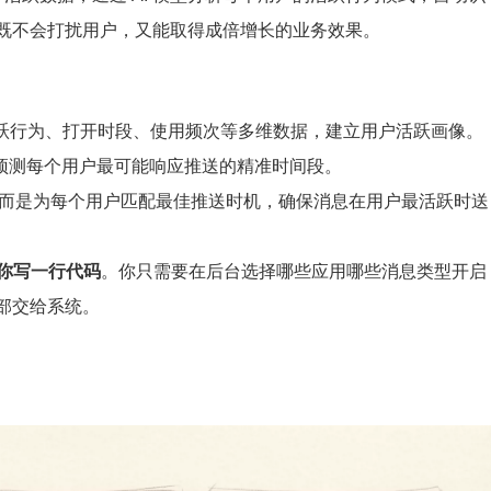
既不会打扰用户，又能取得成倍增长的业务效果。
的活跃行为、打开时段、使用频次等多维数据，建立用户活跃画像。
预测每个用户最可能响应推送的精准时间段。
送，而是为每个用户匹配最佳推送时机，确保消息在用户最活跃时送
你写一行代码
。你只需要在后台选择哪些应用哪些消息类型开启
部交给系统。