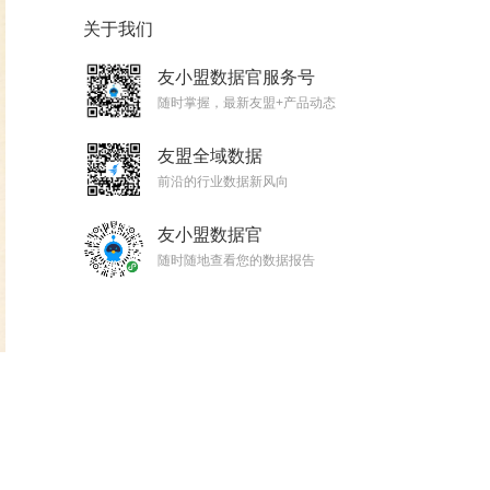
关于我们
友小盟数据官服务号
随时掌握，最新友盟+产品动态
友盟全域数据
前沿的行业数据新风向
友小盟数据官
随时随地查看您的数据报告