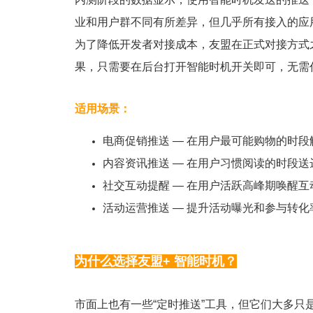
业和用户群不同有所差异，但几乎所有接入的应
为了降低开发者对接成本，友盟在正式对接方式
果，只需要在后台打开智能时机开关即可，无需
适用场景：
电商促销推送 — 在用户最可能购物的时段
内容资讯推送 — 在用户习惯阅读的时段送
社交互动提醒 — 在用户活跃高峰期唤醒互
活动运营推送 — 提升活动曝光和参与转化
为什么选择友盟+ 智能时机？
市面上也有一些“定时推送”工具，但它们大多