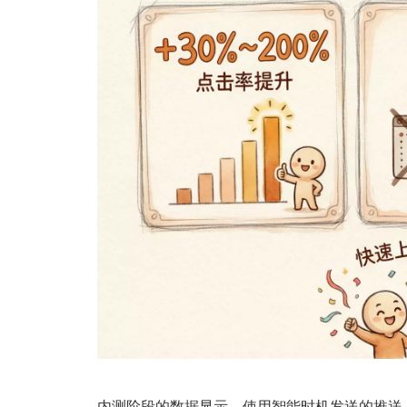
内测阶段的数据显示，使用智能时机发送的推送