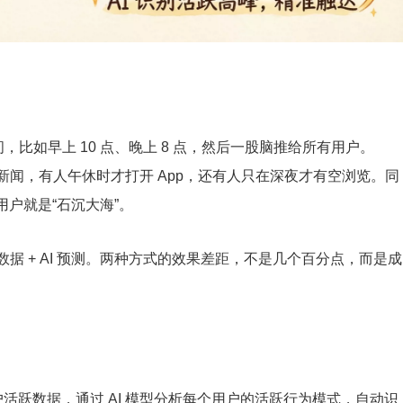
，比如早上 10 点、晚上 8 点，然后一股脑推给所有用户。
闻，有人午休时才打开 App，还有人只在深夜才有空浏览。同
 用户就是“石沉大海”。
据 + AI 预测。两种方式的效果差距，不是几个百分点，而是成
活跃数据，通过 AI 模型分析每个用户的活跃行为模式，自动识