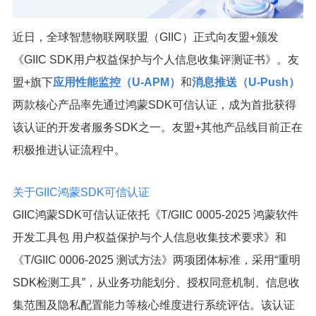
近日，全球智慧物联网联盟（GIIC）正式向友盟+颁发
《GIIC SDK用户权益保护与个人信息收集评测证书》。友
盟+旗下
应用性能监控（U-APM）
和
消息推送（U-Push）
两款核心产品率先通过鸿蒙SDK可信认证，成为首批获得
该认证的开发者服务SDK之一。友盟+其他产品线目前正在
积极推进认证流程中。
关于GIIC鸿蒙SDK可信认证
GIIC鸿蒙SDK可信认证依托《T/GIIC 0005-2025 鸿蒙软件
开发工具包 用户权益保护与个人信息收集技术要求》和
《T/GIIC 0006-2025 测试方法》两项团体标准，采用“重明
SDK检测工具”，从业务功能划分、授权同意机制、信息收
集范围及隐私配置能力等核心维度进行系统评估。该认证