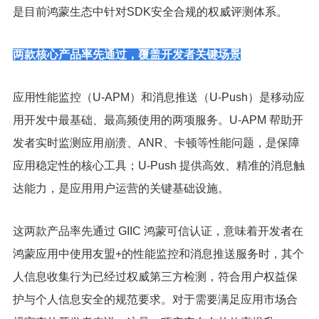
是目前鸿蒙生态中针对SDK安全合规的权威评测体系。
两款核心产品率先通过，覆盖开发者关键场景
应用性能监控（U-APM）和消息推送（U-Push）是移动应
用开发中最基础、最高频使用的两项服务。U-APM 帮助开
发者实时监测应用崩溃、ANR、卡顿等性能问题，是保障
应用稳定性的核心工具；U-Push 提供高效、精准的消息触
达能力，是应用用户运营的关键基础设施。
这两款产品率先通过 GIIC 鸿蒙可信认证，意味着开发者在
鸿蒙应用中使用友盟+的性能监控和消息推送服务时，其个
人信息收集行为已经过权威第三方检测，符合用户权益保
护与个人信息安全的规范要求。对于需要满足应用市场合