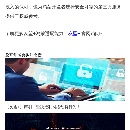
投入的认可，也为鸿蒙开发者选择安全可靠的第三方服务
提供了权威参考。
了解更多友盟+鸿蒙适配能力，
友盟+
官网访问~
您可能感兴趣的文章
【友盟+】声明：坚决抵制网络劫持行为！