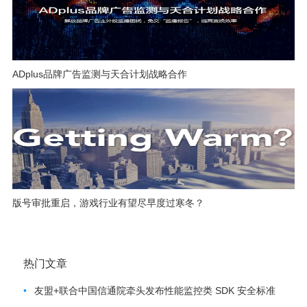
ADplus品牌广告监测与天合计划战略合作
版号审批重启，游戏行业有望尽早度过寒冬？
热门文章
•
友盟+联合中国信通院牵头发布性能监控类 SDK 安全标准