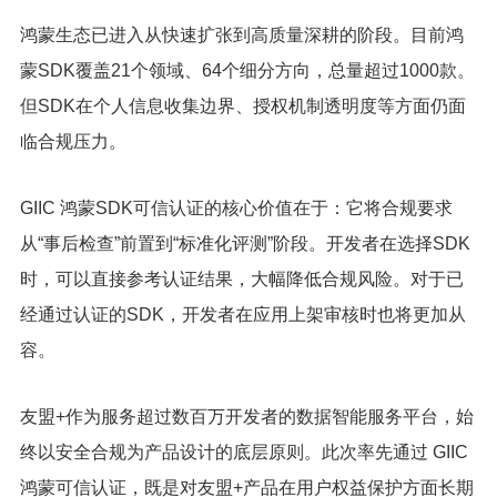
鸿蒙生态已进入从快速扩张到高质量深耕的阶段。目前鸿
蒙SDK覆盖21个领域、64个细分方向，总量超过1000款。
但SDK在个人信息收集边界、授权机制透明度等方面仍面
临合规压力。
GIIC 鸿蒙SDK可信认证的核心价值在于：它将合规要求
从“事后检查”前置到“标准化评测”阶段。开发者在选择SDK
时，可以直接参考认证结果，大幅降低合规风险。对于已
经通过认证的SDK，开发者在应用上架审核时也将更加从
容。
友盟+作为服务超过数百万开发者的数据智能服务平台，始
终以安全合规为产品设计的底层原则。此次率先通过 GIIC
鸿蒙可信认证，既是对友盟+产品在用户权益保护方面长期