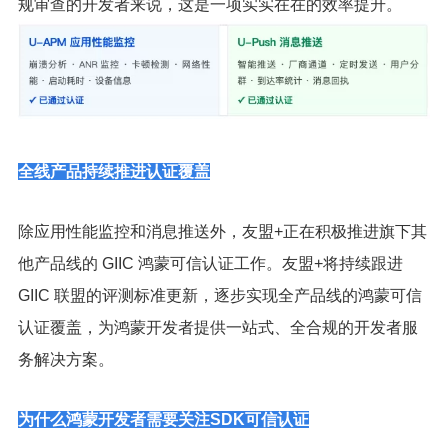
规审查的开发者来说，这是一项实实在在的效率提升。
全线产品持续推进认证覆盖
除应用性能监控和消息推送外，友盟+正在积极推进旗下其
他产品线的 GIIC 鸿蒙可信认证工作。友盟+将持续跟进
GIIC 联盟的评测标准更新，逐步实现全产品线的鸿蒙可信
认证覆盖，为鸿蒙开发者提供一站式、全合规的开发者服
务解决方案。
为什么鸿蒙开发者需要关注SDK可信认证