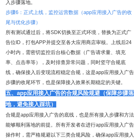
入步骤落地。
步骤6：正式上线，监控运营数据（app应用接入广告的收
尾与优化步骤）
所有测试通过后，将SDK切换至正式环境，替换为正式广
告位ID，打包APP并提交至各大应用商店审核。上线后24
小时内，需密切监控后台核心数据（广告请求量、填充
率、点击率等），及时排查异常问题，同时坚守合规底
线，确保接入后变现流程稳定合规，这是app应用接入广告
步骤的收尾环节，也是保障接入效果长期稳定的关键。
五、app应用接入广告的合规风险规避（保障步骤落
地，避免接入踩坑）
合规是app应用接入广告的底线，也是所有接入步骤和方法
能够顺利落地的前提。所有开发者在进行app应用接入广告
操作时，需严格规避以下三类合规风险，确保app应用接入