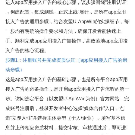
进入app应用接入广告的核心步骤，该步骤围绕“注册认证
→创建配置→集成测试→正式上线”展开，是所有app应用
接入广告的通用步骤，结合友盟U-AppWin的实操细节，每
一步均有明确的操作要求和方法，确保开发者能快速上
手、顺利完成app应用接入广告操作，高效落地app应用接
入广告的核心流程。
步骤1：注册账号并完成资质认证（app应用接入广告的启
动步骤）
这是app应用接入广告的基础步骤，也是所有平台app应用
接入广告的必备操作，是开启app应用接入广告流程的第一
步。访问选定平台（以友盟U-AppWin为例）官方网站，完
成账号注册后，登录开发者中心选择“媒体合作”入口，点
击“立即入驻”并选择主体类型（个人/企业），填写基本信
息并上传相应资质材料，提交审核。审核通过后，即可进