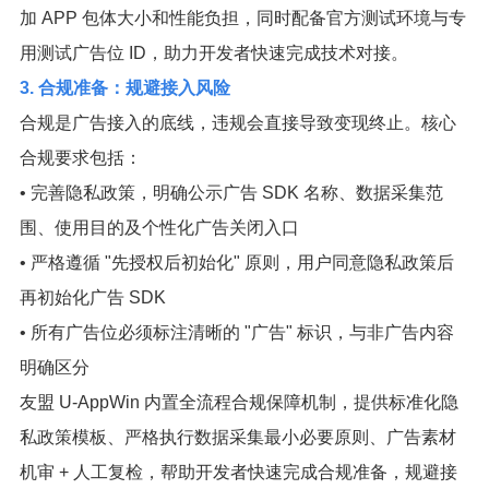
加 APP 包体大小和性能负担，同时配备官方测试环境与专
用测试广告位 ID，助力开发者快速完成技术对接。
3. 合规准备：规避接入风险
合规是广告接入的底线，违规会直接导致变现终止。核心
合规要求包括：
•
完善隐私政策，明确公示广告 SDK 名称、数据采集范
围、使用目的及个性化广告关闭入口
•
严格遵循 "先授权后初始化" 原则，用户同意隐私政策后
再初始化广告 SDK
•
所有广告位必须标注清晰的 "广告" 标识，与非广告内容
明确区分
友盟 U-AppWin 内置全流程合规保障机制，提供标准化隐
私政策模板、严格执行数据采集最小必要原则、广告素材
机审 + 人工复检，帮助开发者快速完成合规准备，规避接