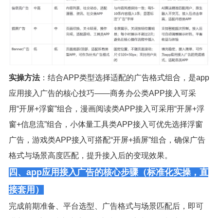
实操方法
：结合APP类型选择适配的广告格式组合，是app
应用接入广告的核心技巧——商务办公类APP接入可采
用“开屏+浮窗”组合，漫画阅读类APP接入可采用“开屏+浮
窗+信息流”组合，小体量工具类APP接入可优先选择浮窗
广告，游戏类APP接入可搭配“开屏+插屏”组合，确保广告
格式与场景高度匹配，提升接入后的变现效果。
四、app应用接入广告的核心步骤（标准化实操，直
接套用）
完成前期准备、平台选型、广告格式与场景匹配后，即可