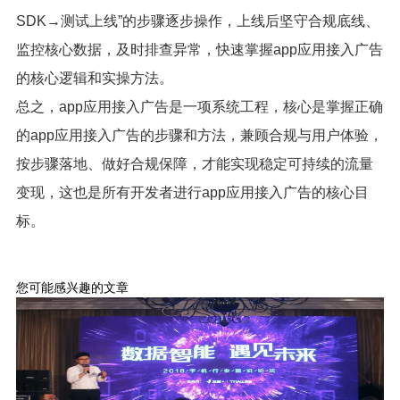
SDK→测试上线”的步骤逐步操作，上线后坚守合规底线、
监控核心数据，及时排查异常，快速掌握app应用接入广告
的核心逻辑和实操方法。
总之，app应用接入广告是一项系统工程，核心是掌握正确
的app应用接入广告的步骤和方法，兼顾合规与用户体验，
按步骤落地、做好合规保障，才能实现稳定可持续的流量
变现，这也是所有开发者进行app应用接入广告的核心目
标。
您可能感兴趣的文章