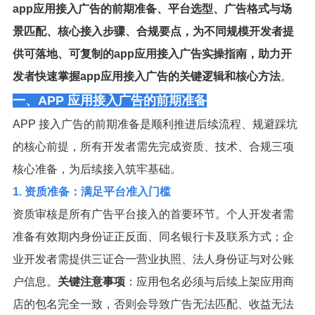
app应用接入广告的前期准备、平台选型、广告格式与场
景匹配、核心接入步骤、合规要点，为不同规模开发者提
供可落地、可复制的app应用接入广告实操指南，助力开
发者快速掌握app应用接入广告的关键逻辑和核心方法
。
一、APP 应用接入广告的前期准备
APP 接入广告的前期准备是顺利推进后续流程、规避踩坑
的核心前提，所有开发者需先完成资质、技术、合规三项
核心准备，为后续接入筑牢基础。
1. 资质准备：满足平台准入门槛
资质审核是所有广告平台接入的首要环节。个人开发者需
准备有效期内身份证正反面、同名银行卡及联系方式；企
业开发者需提供三证合一营业执照、法人身份证与对公账
户信息。
关键注意事项
：应用包名必须与后续上架应用商
店的包名完全一致，否则会导致广告无法匹配、收益无法