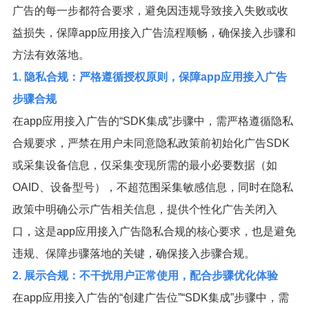
广告的每一步都符合要求，避免因违规导致接入失败或收
益损失，保障app应用接入广告流程顺畅，确保接入步骤和
方法有效落地。
1. 隐私合规：严格遵循授权原则，保障app应用接入广告
步骤合规
在app应用接入广告的“SDK集成”步骤中，需严格遵循隐私
合规要求，严禁在用户未同意隐私政策前初始化广告SDK
或采集设备信息，仅采集变现所需的最小必要数据（如
OAID、设备型号），不超范围采集敏感信息，同时在隐私
政策中明确公示广告相关信息，提供个性化广告关闭入
口，这是app应用接入广告隐私合规的核心要求，也是避免
违规、保障步骤落地的关键，确保接入步骤合规。
2. 展示合规：不干扰用户正常使用，配合步骤优化体验
在app应用接入广告的“创建广告位”“SDK集成”步骤中，需