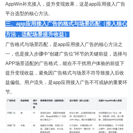
AppWin补充接入，提升变现效果，这是app应用接入广告
平台选型的核心方法。
三、app应用接入广告的格式与场景匹配（接入核心
方法，适配场景提升收益）
广告格式与场景匹配，是app应用接入广告的核心方法之
一，也是接入步骤中“创建广告位”环节的关键前提，选择与
APP场景适配的广告格式，能在不干扰用户体验的前提下
提升变现收益，避免因广告格式与场景不符导致接入后收
益偏低、用户流失，是app应用接入广告不可或缺的重要环
节。