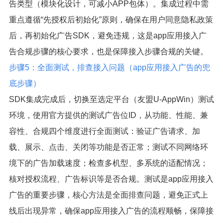
告类型（模块化设计，可减小APP包体）。集成过程中需
重点遵循“先授权后初始化”原则，确保在用户同意隐私政策
后，再初始化广告SDK，避免违规，这是app应用接入广
告合规步骤的核心要求，也是保障接入步骤合规的关键。
步骤5：全面测试，排查接入问题（app应用接入广告的兜
底步骤）
SDK集成完成后，切换至选定平台（友盟U-AppWin）测试
环境，使用官方提供的测试广告位ID，从功能、性能、兼
容性、合规四个维度进行全面测试：验证广告请求、加
载、展示、点击、关闭等功能是否正常；测试不同网络环
境下的广告加载速度；检查多机型、多系统的适配情况；
核对授权流程、广告标识等是否合规。测试是app应用接入
广告的重要步骤，核心方法是全面排查问题，避免正式上
线后出现异常，确保app应用接入广告的流程顺畅，保障接