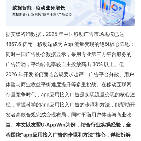
据艾媒咨询数据，2025 年中国移动广告市场规模已达
4867.6 亿元，移动端成为 App 流量变现的绝对核心阵地；
同时中国广告协会数据显示，采用专业第三方平台服务的
广告活动，平均转化率较自主投放高出 30% 以上。但
2026 年开发者仍面临合规要求趋严、广告平台分散、用户
体验与商业收益平衡难度提升等多重挑战。在移动互联网
存量竞争时代，app应用接入广告是实现流量变现的核心途
径，掌握科学的app应用接入广告的步骤和方法，能帮助开
发者高效合规完成变现布局，同时平衡用户体验与商业收
益。
本文以友盟U-AppWin为例，结合行业实操经验，全
程围绕“app应用接入广告的步骤和方法”核心，详细拆解