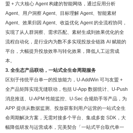
盟 + 六大核心 Agent 构建的智能网络，通过应用分析
Agent、用户洞察 Agent、目标理解 Agent、智能素材
Agent、效果归因 Agent、收益优化 Agent 的全流程协同，
实现了从人群洞察、需求匹配、素材生成到效果优化的全
流程自动化，是行业内为数不多实现投放全链路 AI 赋能的
平台，大幅提升投放效率与转化效果，降低人工运营成
本。
3.
全生态产品联动，一站式全生命周期服务
区别于传统平台单一的投放能力，U-AddWin 可与友盟 +
全产品矩阵实现无缝联动，包括 U-App 数据统计、U-Push
消息推送、U-APM 性能监控、U-Sec 合规助手等产品，为
APP 提供从数据监测、投放获客到用户运营的一站式全生
命周期解决方案，无需对接多个平台、集成多套 SDK，大
幅降低研发与运营成本，完美契合「一站式平台取代单一