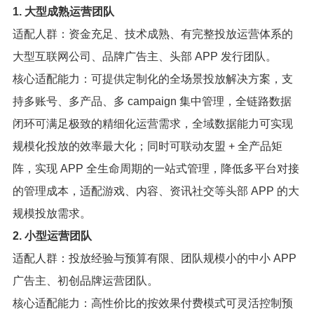
1.
大型成熟运营团队
适配人群：资金充足、技术成熟、有完整投放运营体系的
大型互联网公司、品牌广告主、头部 APP 发行团队。
核心适配能力：可提供定制化的全场景投放解决方案，支
持多账号、多产品、多 campaign 集中管理，全链路数据
闭环可满足极致的精细化运营需求，全域数据能力可实现
规模化投放的效率最大化；同时可联动友盟 + 全产品矩
阵，实现 APP 全生命周期的一站式管理，降低多平台对接
的管理成本，适配游戏、内容、资讯社交等头部 APP 的大
规模投放需求。
2.
小型运营团队
适配人群：投放经验与预算有限、团队规模小的中小 APP
广告主、初创品牌运营团队。
核心适配能力：高性价比的按效果付费模式可灵活控制预