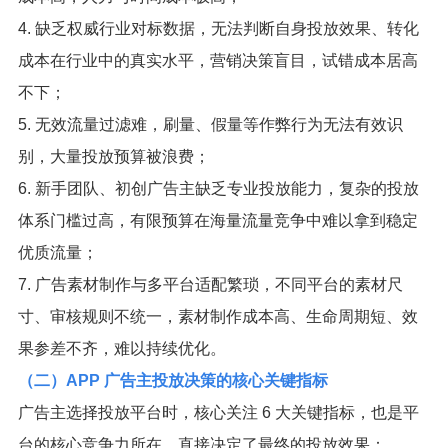
4.
缺乏权威行业对标数据，无法判断自身投放效果、转化
成本在行业中的真实水平，营销决策盲目，试错成本居高
不下；
5.
无效流量过滤难，刷量、假量等作弊行为无法有效识
别，大量投放预算被浪费；
6.
新手团队、初创广告主缺乏专业投放能力，复杂的投放
体系门槛过高，有限预算在海量流量竞争中难以拿到稳定
优质流量；
7.
广告素材制作与多平台适配繁琐，不同平台的素材尺
寸、审核规则不统一，素材制作成本高、生命周期短、效
果参差不齐，难以持续优化。
（二）APP 广告主投放决策的核心关键指标
广告主选择投放平台时，核心关注 6 大关键指标，也是平
台的核心竞争力所在，直接决定了最终的投放效果：