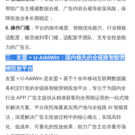
帮助广告主规避数据合规、广告内容合规等政策风险，保
障投放业务长期稳定；
6.
操作门槛
：平台的操作难度、智能优化能力、行业模板
适配度，能否做到零门槛，适配新手团队、无专业投放能
力的广告主。
三、友盟 + U-AddWin：国内领先的全链路智能营
销投放平台
友盟 + U-AddWin 是友盟 + 基于十余年移动互联网数据服
务积淀打造的全链路智能营销投放平台，专注于为国内全
行业 APP 广告主提供从精准获客到全周期运营的一站式增
长解决方案。平台依托海量真实用户池与全链路 AI 智能算
法，深度解决广告主投放过程中的核心痛点，实现高转
化、低成本、可量化的投放效果，助力广告主在存量市场