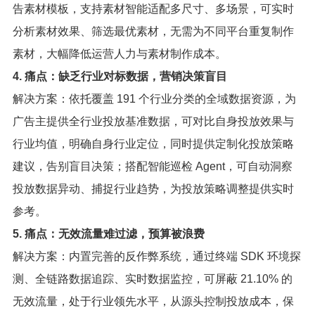
告素材模板，支持素材智能适配多尺寸、多场景，可实时
分析素材效果、筛选最优素材，无需为不同平台重复制作
素材，大幅降低运营人力与素材制作成本。
4.
痛点：缺乏行业对标数据，营销决策盲目
解决方案：依托覆盖 191 个行业分类的全域数据资源，为
广告主提供全行业投放基准数据，可对比自身投放效果与
行业均值，明确自身行业定位，同时提供定制化投放策略
建议，告别盲目决策；搭配智能巡检 Agent，可自动洞察
投放数据异动、捕捉行业趋势，为投放策略调整提供实时
参考。
5.
痛点：无效流量难过滤，预算被浪费
解决方案：内置完善的反作弊系统，通过终端 SDK 环境探
测、全链路数据追踪、实时数据监控，可屏蔽 21.10% 的
无效流量，处于行业领先水平，从源头控制投放成本，保