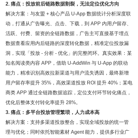
2.
痛点：投放前后链路数据割裂，无法定位优化方向
解决方案：与友盟 + 核心产品 U-App 数据统计分析深度联
动，打通从广告曝光、点击、下载，到 APP 内用户留存、
活跃、付费、留资的全链路数据，广告主可直接基于埋点
数据查看应用内后链路的深度转化数据，精准定位投放漏
洞，实现「投放 - 分析 - 优化」的完整闭环。真实效果：某
知名阅读类内容 APP，借助 U-AddWin 与 U-App 的联动
能力，精准识别高效拉新渠道与用户流失诱因，最终新增
用户留存率提升 35%，高效渠道投放 ROI 提升 40%；某电
商类 APP 通过全链路数据追踪，定位支付环节转化痛点，
优化后整体支付转化率提升 28%。
3.
痛点：多平台投放管理繁琐，人力成本高
解决方案：支持多渠道投放整合，实现全域投放的统一管
理与优化；同时依托智能素材 Agent 能力，提供多行业广