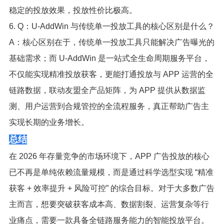
稳定的投放效果，投放性价比极高。
6.
Q：U-AddWin 与传统单一投放工具的核心区别是什么？
A：核心区别在于，传统单一投放工具只能解决广告曝光的
基础需求；而 U-AddWin 是一站式全生命周期服务平台，
不仅能实现精准投放获客，更能打通投放与 APP 运营的全
链路数据，联动友盟全产品矩阵，为 APP 提供从数据监
测、用户运营到合规管控的全流程服务，真正帮助广告主
实现长期的业务增长。
总结
在 2026 年存量竞争的市场环境下，APP 广告投放的核心
已不再是单纯依赖流量规模，而是通过科学选型实现 “精准
获客 + 效率提升 + 风险可控” 的综合目标。对于大多数广告
主而言，想要突破获客成本高、数据割裂、运营复杂等行
业痛点，需要一款具备全链路服务能力的智能投放平台。