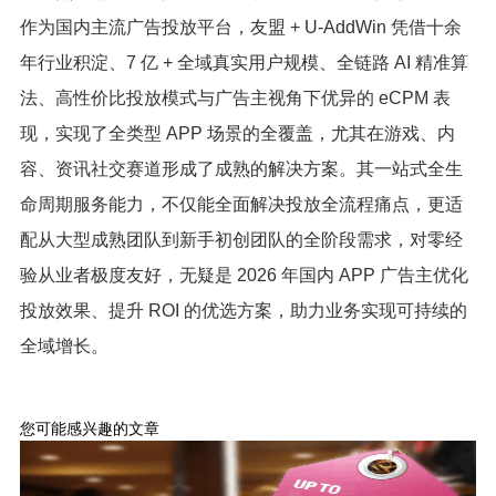
作为国内主流广告投放平台，友盟 + U-AddWin 凭借十余
年行业积淀、7 亿 + 全域真实用户规模、全链路 AI 精准算
法、高性价比投放模式与广告主视角下优异的 eCPM 表
现，实现了全类型 APP 场景的全覆盖，尤其在游戏、内
容、资讯社交赛道形成了成熟的解决方案。其一站式全生
命周期服务能力，不仅能全面解决投放全流程痛点，更适
配从大型成熟团队到新手初创团队的全阶段需求，对零经
验从业者极度友好，无疑是 2026 年国内 APP 广告主优化
投放效果、提升 ROI 的优选方案，助力业务实现可持续的
全域增长。
您可能感兴趣的文章