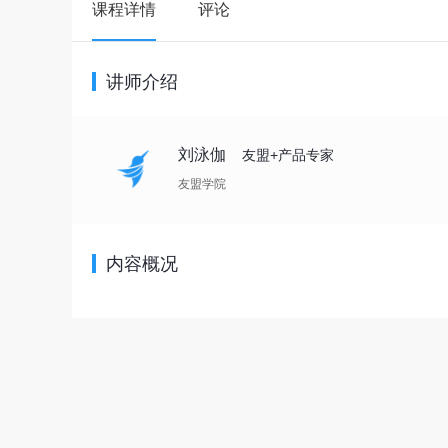
课程详情
评论
讲师介绍
刘泳伽
友盟+产品专家
友盟学院
内容概况