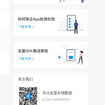
关注我们
关注友盟全域数据
前沿的行业数据新风向