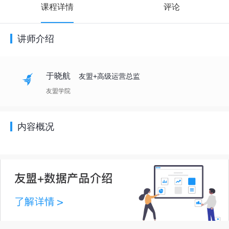
课程详情
评论
讲师介绍
于晓航
友盟+高级运营总监
友盟学院
内容概况