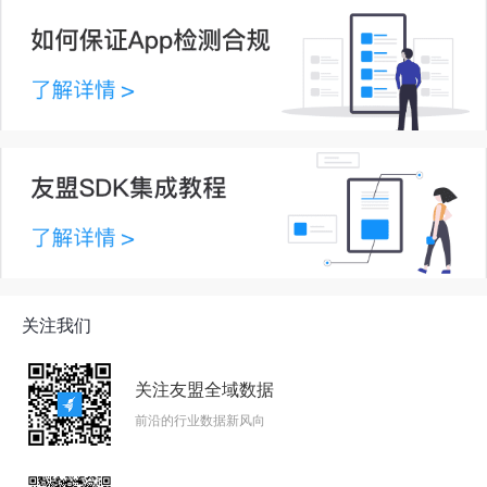
关注我们
关注友盟全域数据
前沿的行业数据新风向