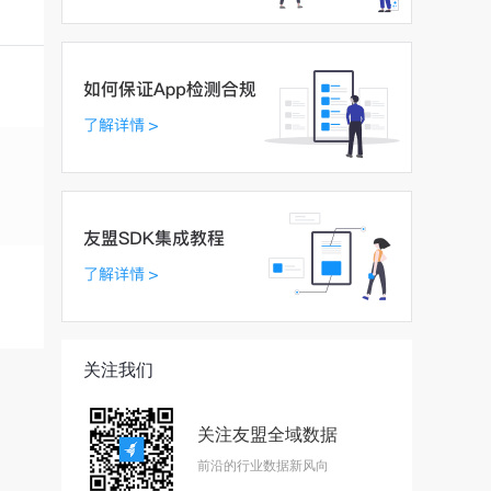
关注我们
关注友盟全域数据
前沿的行业数据新风向