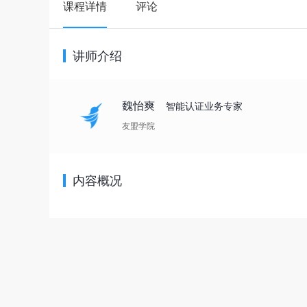
课程详情
评论
讲师介绍
魏怡爽
智能认证业务专家
友盟学院
内容概况