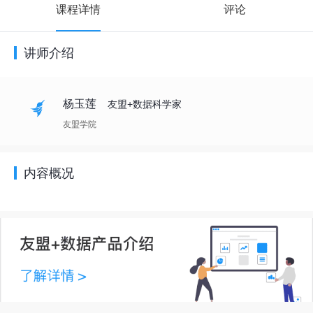
课程详情
评论
讲师介绍
杨玉莲
友盟+数据科学家
友盟学院
内容概况