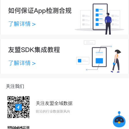
关注我们
关注友盟全域数据
前沿的行业数据新风向