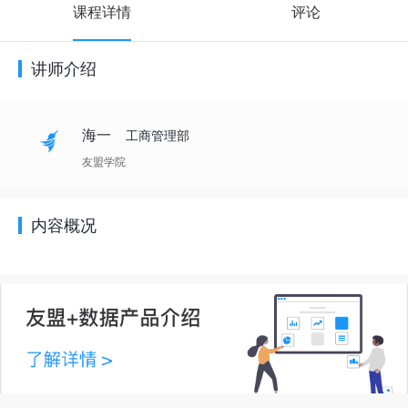
课程详情
评论
讲师介绍
海一
工商管理部
友盟学院
内容概况