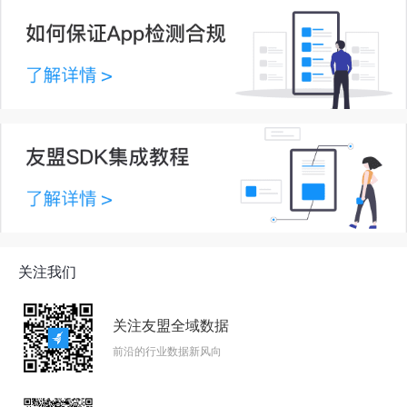
关注我们
关注友盟全域数据
前沿的行业数据新风向