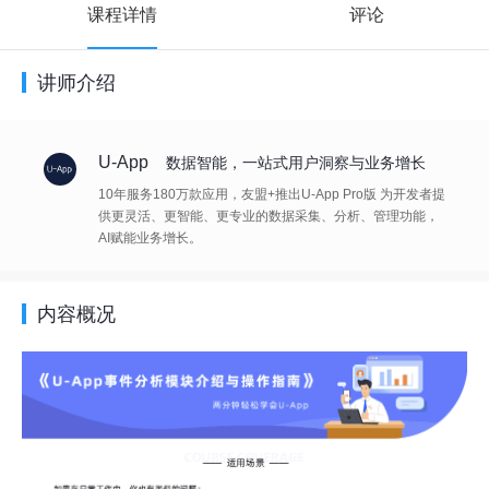
课程详情
评论
讲师介绍
U-App
数据智能，一站式用户洞察与业务增长
10年服务180万款应用，友盟+推出U-App Pro版 为开发者提
供更灵活、更智能、更专业的数据采集、分析、管理功能，
AI赋能业务增长。
内容概况