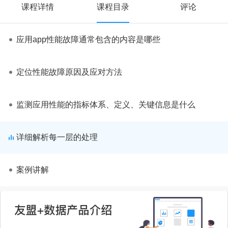
课程详情
课程目录
评论
应用app性能故障通常包含的内容是哪些
定位性能故障原因及应对方法
监测应用性能的指标体系、定义、关键信息是什么
详细解析每一层的处理
案例讲解