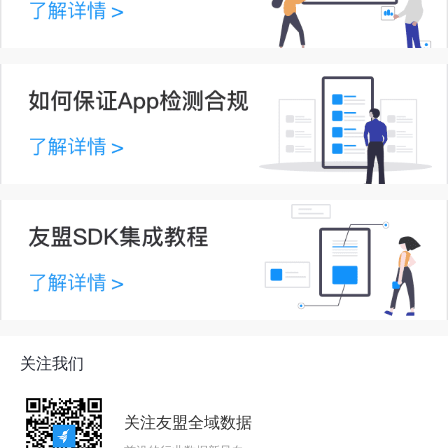
关注我们
关注友盟全域数据