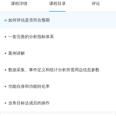
课程详情
课程目录
评论
如何评估是否符合预期
一套完善的分析指标体系
案例讲解
数据采集、事件定义和统计分析所需周边信息参数
功能自身和功能转化率
业务目标达成后的操作