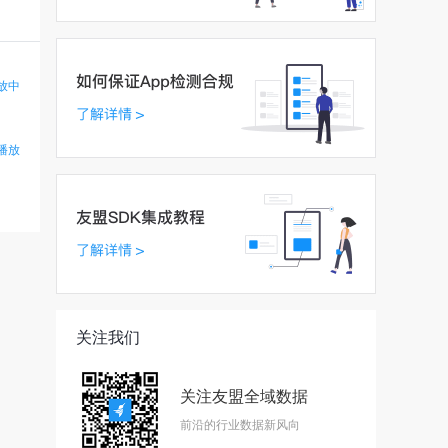
放中
播放
关注我们
关注友盟全域数据
前沿的行业数据新风向