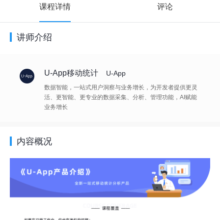
课程详情
评论
讲师介绍
U-App移动统计
U-App
数据智能，一站式用户洞察与业务增长，为开发者提供更灵
活、更智能、更专业的数据采集、分析、管理功能，AI赋能
业务增长
内容概况