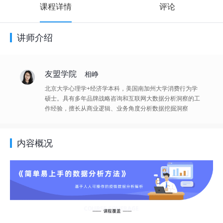
课程详情
评论
讲师介绍
友盟学院
相峥
北京大学心理学+经济学本科，美国南加州大学消费行为学
硕士。具有多年品牌战略咨询和互联网大数据分析洞察的工
作经验，擅长从商业逻辑、业务角度分析数据挖掘洞察
内容概况