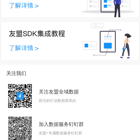
关注我们
关注友盟全域数据
前沿的行业数据新风向
加入数据服务钉钉群
友盟+专属数据服务钉钉群