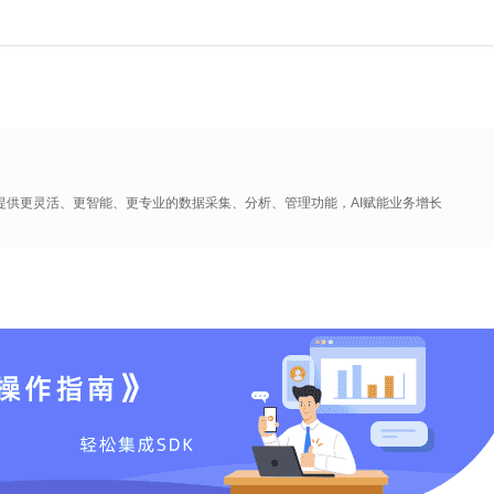
提供更灵活、更智能、更专业的数据采集、分析、管理功能，AI赋能业务增长