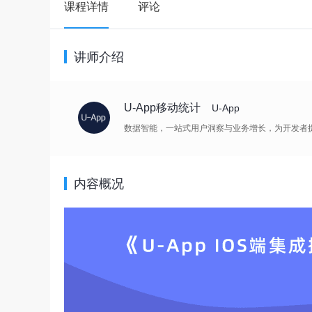
课程详情
评论
讲师介绍
U-App移动统计
U-App
数据智能，一站式用户洞察与业务增长，为开发者
内容概况