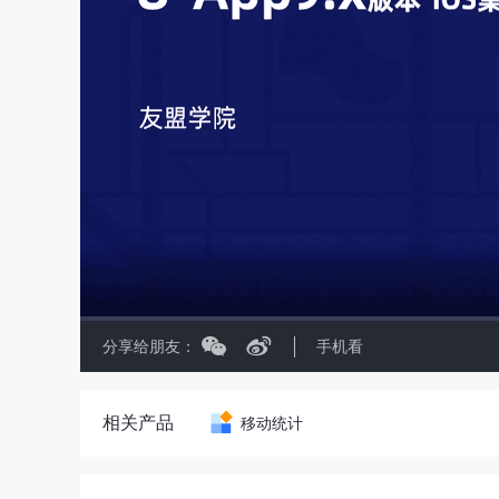
分享给朋友：
手机看
相关产品
移动统计