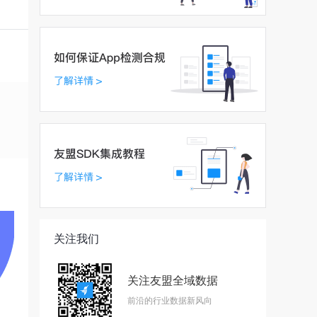
关注我们
关注友盟全域数据
前沿的行业数据新风向