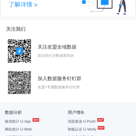
关注我们
关注友盟全域数据
前沿的行业数据新风向
加入数据服务钉钉群
友盟+专属数据服务钉钉群
数据分析
用户增长
移动统计 U-App
消息推送 U-Push
网站统计 U-Web
智能认证 U-Verify