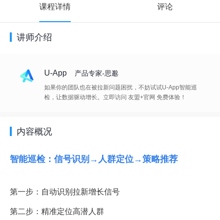
课程详情
评论
讲师介绍
U-App
产品专家-思邈
如果你的团队也在被拉新问题困扰，不妨试试U-App智能巡
检，让数据驱动增长。立即访问 友盟+官网 免费体验！
内容概况
智能巡检：信号识别→人群定位→策略推荐
第一步：自动识别拉新增长信号
第二步：精准定位高潜人群