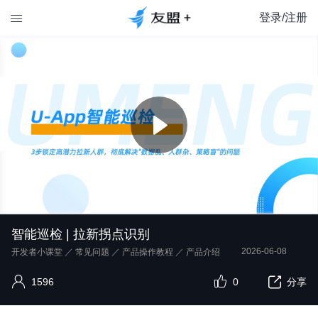
登录/注册

智能巡检 | 拉新拐点识别
2026-06-08
开发者小课堂
／
常见问题
／
产品操作教程
／
产品介绍
1596
0
分享