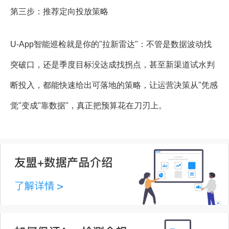
第三步：推荐定向投放策略
U-App智能巡检就是你的"拉新雷达"：不管是数据波动找
突破口，还是季度目标没达成找拐点，甚至新渠道试水判
断投入，都能快速给出可落地的策略，让运营决策从"凭感
觉"变成"靠数据"，真正把预算花在刀刃上。