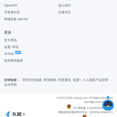
OpenAPI
加入我们
开发者社区
合规专区
终端设备 opt-out
更多
官方资讯
友盟+学院
AI Hub
瓴羊数智服务
友情链接：
阿里巴巴集团
阿里妈妈
阿里通信
友盟+
人人都是产品经理
起点学院
© 2011-2026 Umeng.com , All Rights Reserved
京ICP备11021163号-6
|
京公网安备 11010502033607号
|
增值电信业务经营许可证：京ICP证120439号 |