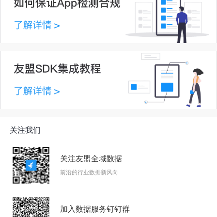
关注我们
关注友盟全域数据
前沿的行业数据新风向
加入数据服务钉钉群