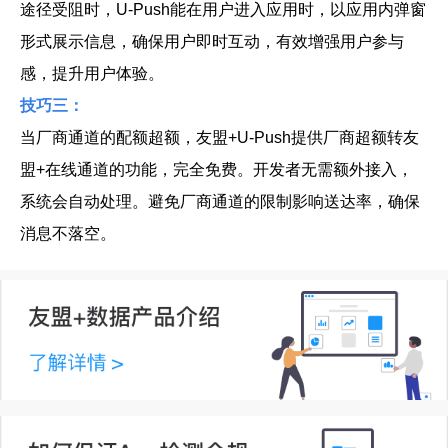
途径受阻时，U-Push能在用户进入应用时，以应用内弹窗
形式展示信息，确保用户即时互动，有效增强用户参与
感，提升用户体验。
技巧三：
当厂商通道的配额超额，友盟+U-Push提供厂商超额转友
盟+在线通道的功能，完全免费。开发者无需额外接入，
系统会自动处理。避免厂商通道的限制影响送达率，确保
消息不落空。