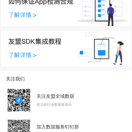
关注我们
关注友盟全域数据
前沿的行业数据新风向
加入数据服务钉钉群