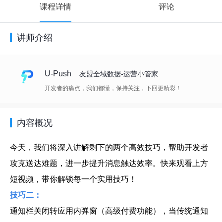
课程详情
评论
讲师介绍
U-Push
友盟全域数据-运营小管家
开发者的痛点，我们都懂，保持关注，下回更精彩！
内容概况
今天，我们将深入讲解剩下的两个高效技巧，帮助开发者
攻克送达难题，进一步提升消息触达效率。快来观看上方
短视频，带你解锁每一个实用技巧！
技巧二：
通知栏关闭转应用内弹窗（高级付费功能），当传统通知