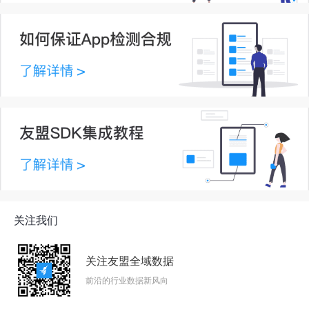
关注我们
关注友盟全域数据
前沿的行业数据新风向