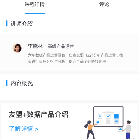
课程详情
评论
讲师介绍
李晓林
高级产品运营
六年数据产品运营经验，负责友盟+统计分析产品运营，擅
长进行目标分拆与分析，提升产品全链路转化率
内容概况