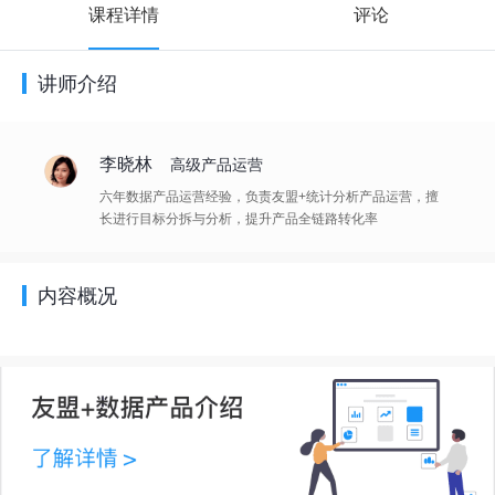
课程详情
评论
讲师介绍
李晓林
高级产品运营
六年数据产品运营经验，负责友盟+统计分析产品运营，擅
长进行目标分拆与分析，提升产品全链路转化率
内容概况