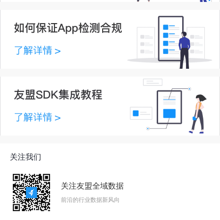
关注我们
关注友盟全域数据
前沿的行业数据新风向