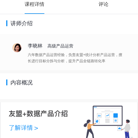
课程详情
评论
讲师介绍
李晓林
高级产品运营
六年数据产品运营经验，负责友盟+统计分析产品运营，擅
长进行目标分拆与分析，提升产品全链路转化率
内容概况