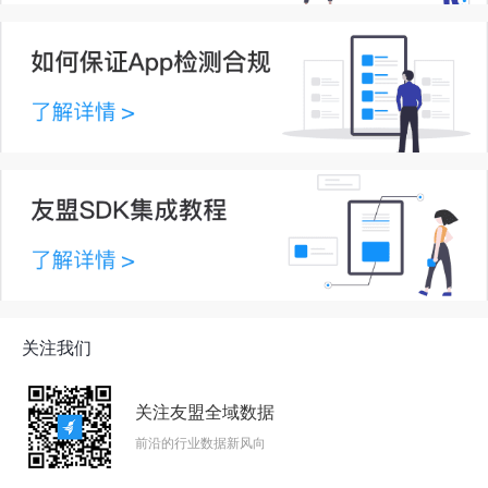
关注我们
关注友盟全域数据
前沿的行业数据新风向