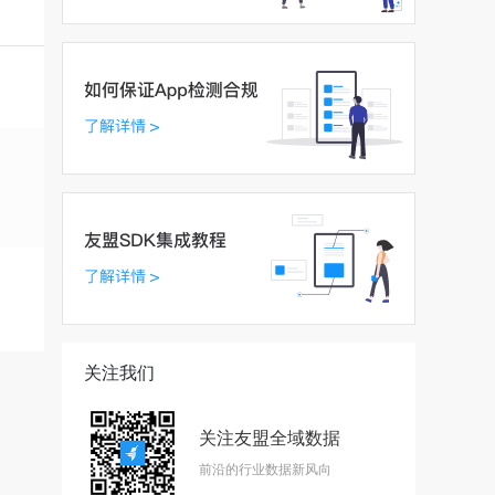
关注我们
关注友盟全域数据
前沿的行业数据新风向