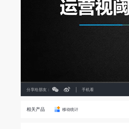
分享给朋友：
手机看
相关产品
移动统计