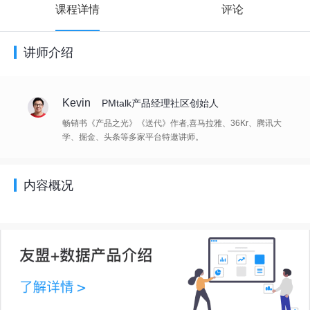
课程详情
评论
讲师介绍
Kevin
PMtalk产品经理社区创始人
畅销书《产品之光》《送代》作者,喜马拉雅、36Kr、腾讯大
学、掘金、头条等多家平台特邀讲师。
内容概况