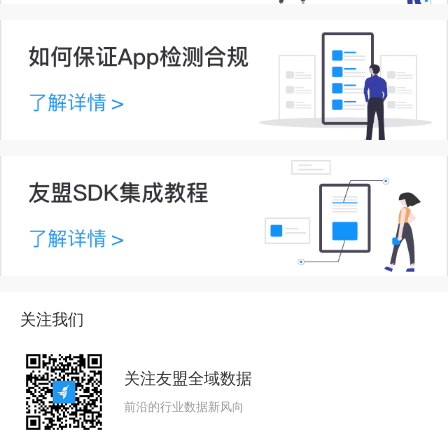
关注我们
关注友盟全域数据
前沿的行业数据新风向