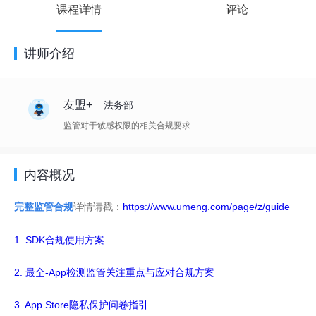
课程详情
评论
讲师介绍
友盟+
法务部
监管对于敏感权限的相关合规要求
内容概况
完整监管合规
详情请戳：
https://www.umeng.com/page/z/guide
1. SDK合规使用方案
2. 最全-App检测监管关注重点与应对合规方案
3. App Store隐私保护问卷指引