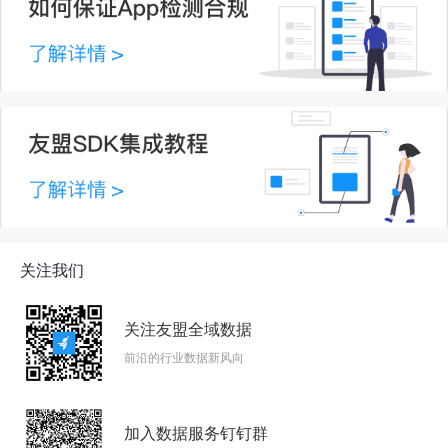
关注我们
关注友盟全域数据
前沿的行业数据新风向
加入数据服务钉钉群