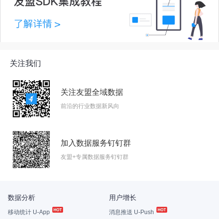
关注我们
关注友盟全域数据
前沿的行业数据新风向
加入数据服务钉钉群
友盟+专属数据服务钉钉群
数据分析
用户增长
移动统计 U-App
消息推送 U-Push