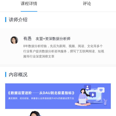
课程详情
评论
讲师介绍
有愚
友盟+资深数据分析师
8年数据分析经验，先后为新闻、视频、阅读、文化等多个
行业客户提供数据分析咨询服务，撰写了互联网阅读、短视
频等行业深度洞察文章
内容概况