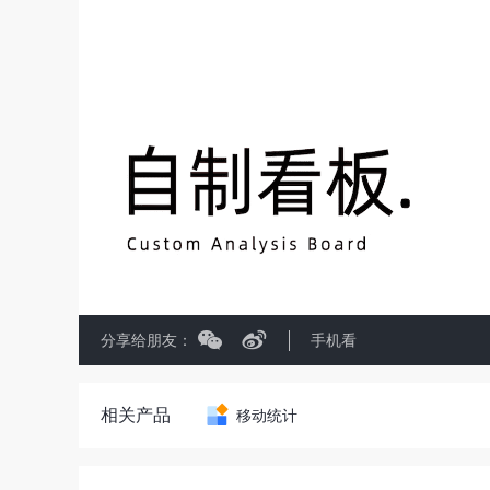
分享给朋友：
手机看
相关产品
移动统计