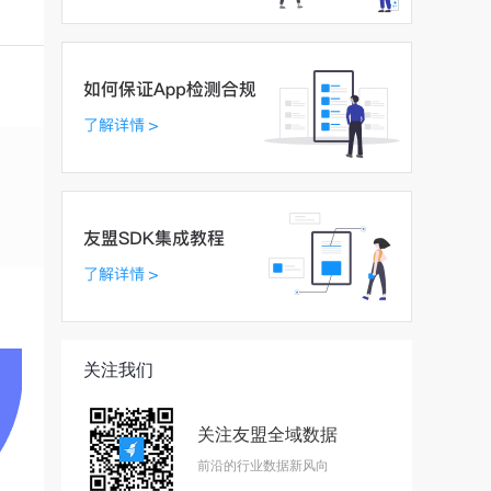
关注我们
关注友盟全域数据
前沿的行业数据新风向