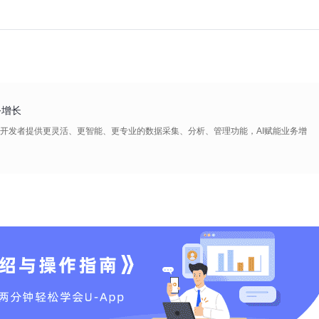
务增长
ro版 为开发者提供更灵活、更智能、更专业的数据采集、分析、管理功能，AI赋能业务增