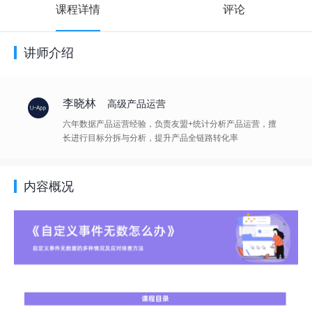
课程详情
评论
讲师介绍
李晓林
高级产品运营
六年数据产品运营经验，负责友盟+统计分析产品运营，擅
长进行目标分拆与分析，提升产品全链路转化率
内容概况