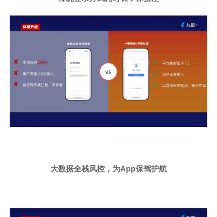
大数据全栈风控，为App保驾护航