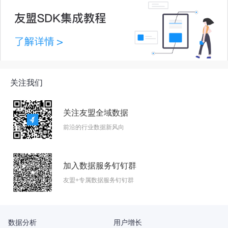
关注我们
关注友盟全域数据
前沿的行业数据新风向
加入数据服务钉钉群
友盟+专属数据服务钉钉群
数据分析
用户增长