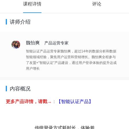
课程详情
评论
讲师介绍
魏怡爽
产品运营专家
智能认证产品运营专家魏怡爽，超过14年的数据分析和数据
智能领域经验，聚焦用户运营和营销增长。魏怡爽全程参与
了友盟+“智能认证”产品建设，通过用户登录体验的提升达成
用户增长
内容概况
更多产品详情，请戳→
：
【智能认证产品】
传统登录方式耗时长，体验差