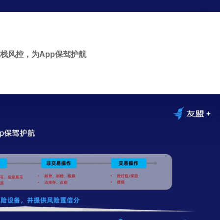
栈风控，为App保驾护航