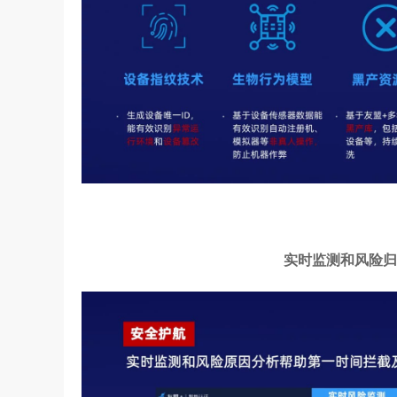
实时监测和风险归