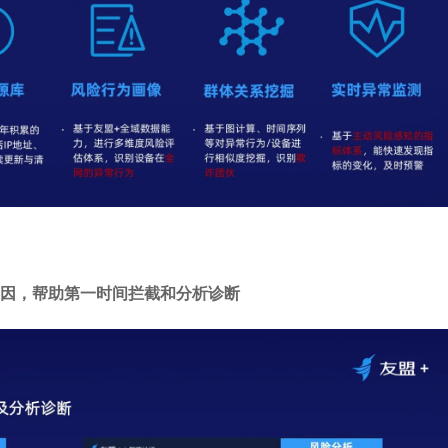
因，帮助第一时间拦截和分析诊断