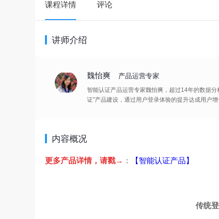
课程详情
评论
讲师介绍
魏怡爽
产品运营专家
智能认证产品运营专家魏怡爽，超过14年的数据分
证”产品建设，通过用户登录体验的提升达成用户增
内容概况
更多产品详情，请戳→
：
【智能认证产品】
传统登