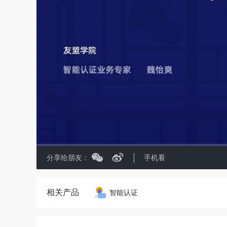
分享给朋友：
手机看
相关产品
智能认证