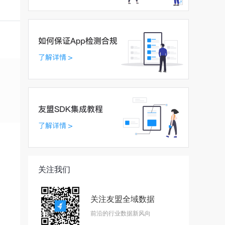
关注我们
关注友盟全域数据
前沿的行业数据新风向