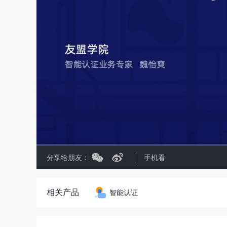
分享给朋友：
手机看
相关产品
智能认证