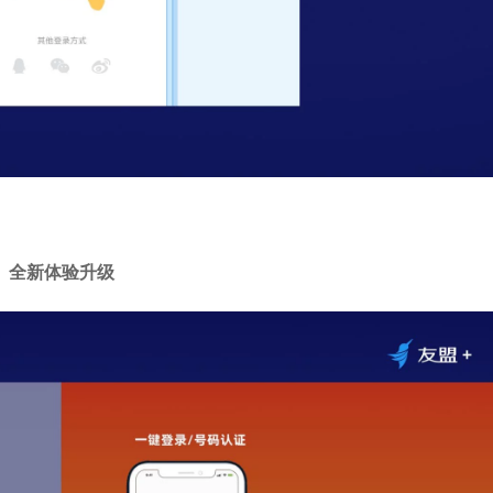
全新体验升级