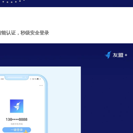
智能认证，秒级安全登录