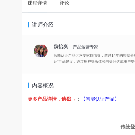
课程详情
评论
讲师介绍
魏怡爽
产品运营专家
智能认证产品运营专家魏怡爽，超过14年的数据分
证”产品建设，通过用户登录体验的提升达成用户增
内容概况
更多产品详情，请戳→
：
【智能认证产品】
传统登