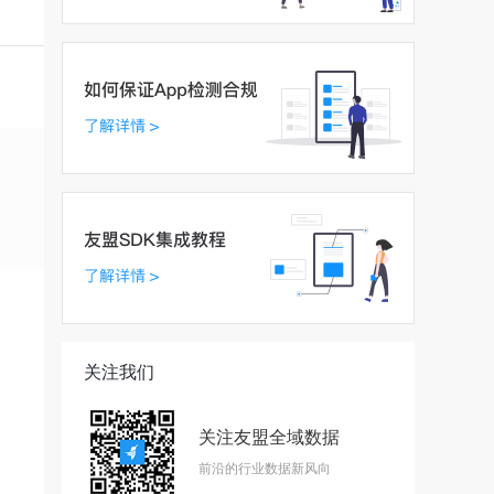
关注我们
关注友盟全域数据
前沿的行业数据新风向